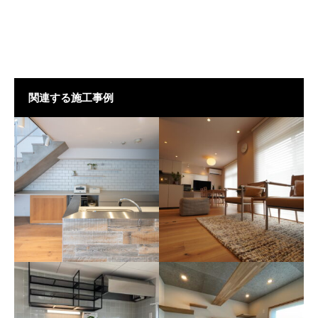
関連する施工事例