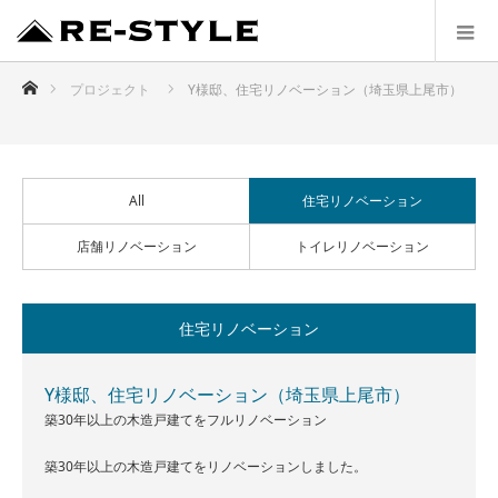
ホーム
プロジェクト
Y様邸、住宅リノベーション（埼玉県上尾市）
All
住宅リノベーション
店舗リノベーション
トイレリノベーション
住宅リノベーション
Y様邸、住宅リノベーション（埼玉県上尾市）
築30年以上の木造戸建てをフルリノベーション
築30年以上の木造戸建てをリノベーションしました。