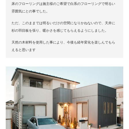
床のフローリングは施主様のご希望で白系のフローリングで明るい
雰囲気にとの事でした。
ただ、このままでは明るいだけの空間になりかねないので、天井に
杉の羽目板を張り、暖かさを感じてもらえるようにしました。
天然の木材料を使用した事により、今後も経年変化を楽しんでもら
えると思います