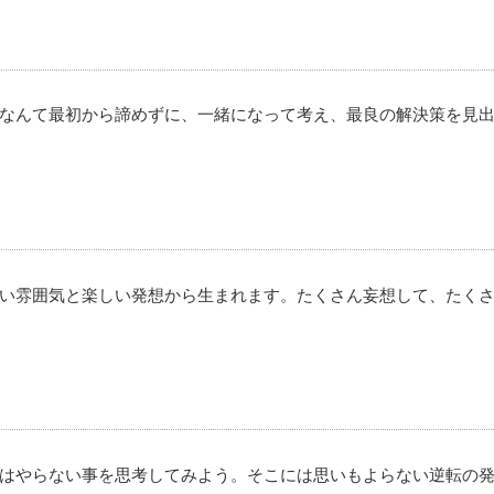
なんて最初から諦めずに、一緒になって考え、最良の解決策を見
い雰囲気と楽しい発想から生まれます。たくさん妄想して、たく
はやらない事を思考してみよう。そこには思いもよらない逆転の発