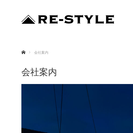
ホーム
会社案内
会社案内