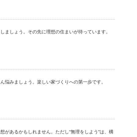
出しましょう。その先に理想の住まいが待っています。
さん悩みましょう。楽しい家づくりへの第一歩です。
想があるかもしれません。ただし“無理をしよう”は、構