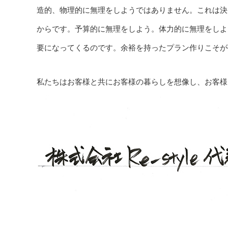
造的、物理的に無理をしようではありません。これは決
からです。予算的に無理をしよう。体力的に無理をしよ
要になってくるのです。余裕を持ったプラン作りこそが
私たちはお客様と共にお客様の暮らしを想像し、お客様