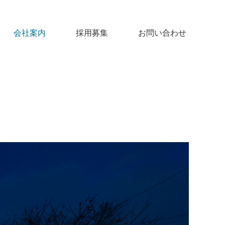
会社案内
採用募集
お問い合わせ