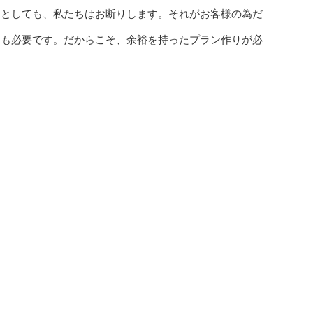
たとしても、私たちはお断りします。それがお客様の為だ
力も必要です。だからこそ、余裕を持ったプラン作りが必