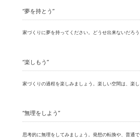
“夢を持とう”
家づくりに夢を持ってください。どうせ出来ないだろう
“楽しもう”
家づくりの過程を楽しみましょう。楽しい空間は、楽し
“無理をしよう”
思考的に無理をしてみましょう。発想の転換や、普通で