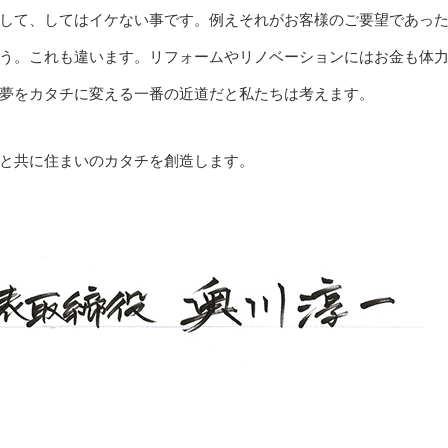
して、してはイケない事です。例えそれがお客様のご要望であっ
う。これも違います。リフォームやリノベーションにはお金も体
夢をカタチに変える一番の近道だと私たちは考えます。
と共に住まいのカタチを創造します。