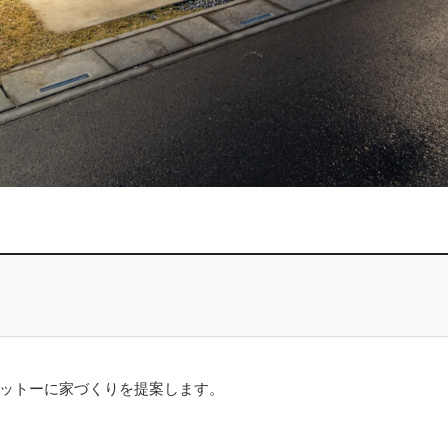
をモットーに家づくりを提案します。