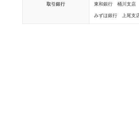
取引銀行
東和銀行 桶川支店
みずほ銀行 上尾支