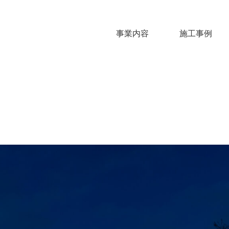
事業内容
施工事例