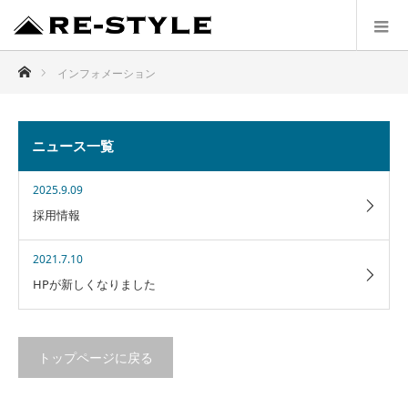
ホーム
インフォメーション
ニュース一覧
2025.9.09
採用情報
2021.7.10
HPが新しくなりました
トップページに戻る